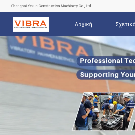
Shanghai Yekun Construction Machinery Co., Ltd.
Αρχική
Σχετικ
Σελίδα