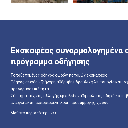
Εκσκαφέας συναρμολογημένα 
πρόγραμμα οδήγησης
Τοποθετημένος οδηγός σωρών ποταμών εκσκαφέας
Οδηγός σωρός - Γρήγορη αθόρυβη υδραυλική λειτουργία και ισ
προσαρμοστικότητα
Σύστημα ταχείας αλλαγής εργαλείων Υδραυλικός οδηγός στοί
ενέργεια και περιορισμένη λύση προσαρμογής χώρου.
Μάθετε περισσότερων>>