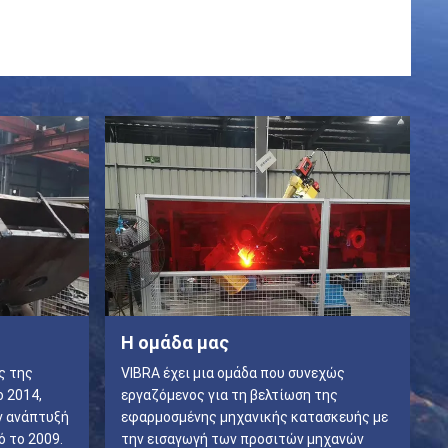
Η ομάδα μας
ς της
VIBRA έχει μια ομάδα που συνεχώς
ο 2014,
εργαζόμενος για τη βελτίωση της
ην ανάπτυξή
εφαρμοσμένης μηχανικής κατασκευής με
ό το 2009.
την εισαγωγή των προσιτών μηχανών