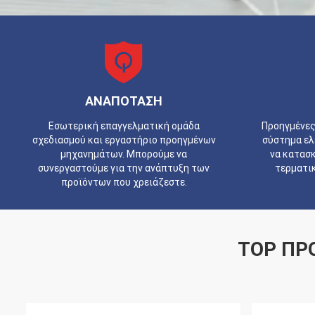
ΑΝΑΠΟΤΑΣΗ
Εσωτερική επαγγελματική ομάδα
Προηγμένες
σχεδιασμού και εργαστήριο προηγμένων
σύστημα ελ
μηχανημάτων. Μπορούμε να
να κατασ
συνεργαστούμε για την ανάπτυξη των
τερματικ
προϊόντων που χρειάζεστε.
TOP ΠΡ