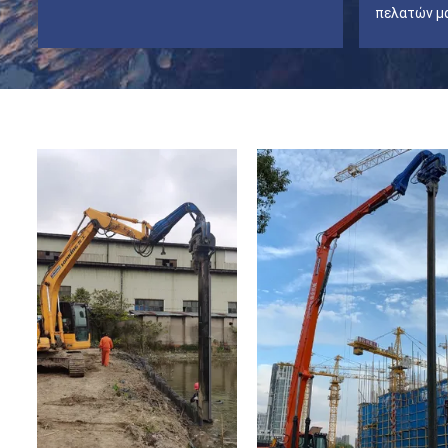
πελατών μ