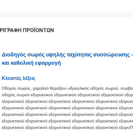
ΡΙΓΡΑΦΉ ΠΡΟΪΌΝΤΩΝ
Διοδηγός σωρός υψηλής ταχύτητας συσσώρευσης -
και καθολική εφαρμογή
Κλειστές λέξεις
Οδηγός σωρός, χαμηλού θορύβου υδραυλικός οδηγός σωρού, συμβα
οδηγός σωρού εξορυκτικού εξορυκτικού εξορυκτικού εξορυκτικού εξορ
εξορυκτικού εξορυκτικού εξορυκτικού εξορυκτικού εξορυκτικού εξορυκ
εξορυκτικού εξορυκτικού εξορυκτικού εξορυκτικού εξορυκτικού εξορυκ
εξορυκτικού εξορυκτικού εξορυκτικού εξορυκτικού εξορυκτικού εξορυκ
εξορυκτικού εξορυκτικού εξορυκτικού εξορυκτικού εξορυκτικού εξορυκ
εξορυκτικού εξορυκτικού εξορυκτικού εξορυκτικού εξορυκτικού εξορυ