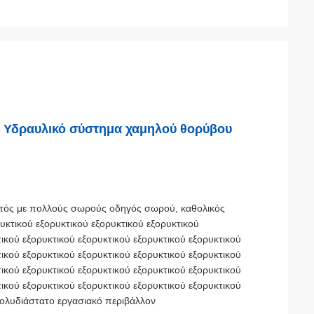
 Υδραυλικό σύστημα χαμηλού θορύβου
τός με πολλούς σωρούς οδηγός σωρού, καθολικός
υκτικού εξορυκτικού εξορυκτικού εξορυκτικού
τικού εξορυκτικού εξορυκτικού εξορυκτικού εξορυκτικού
τικού εξορυκτικού εξορυκτικού εξορυκτικού εξορυκτικού
τικού εξορυκτικού εξορυκτικού εξορυκτικού εξορυκτικού
τικού εξορυκτικού εξορυκτικού εξορυκτικού εξορυκτικού
Πολυδιάστατο εργασιακό περιβάλλον