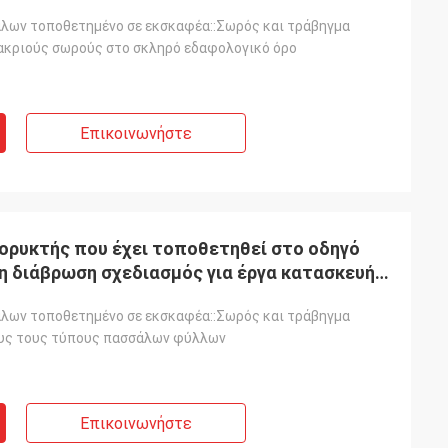
λων τοποθετημένο σε εκσκαφέα::Σωρός και τράβηγμα
μακριούς σωρούς στο σκληρό εδαφολογικό όρο
Επικοινωνήστε
ορυκτής που έχει τοποθετηθεί στο οδηγό
τη διάβρωση σχεδιασμός για έργα κατασκευής
λων τοποθετημένο σε εκσκαφέα::Σωρός και τράβηγμα
λους τους τύπους πασσάλων φύλλων
Επικοινωνήστε