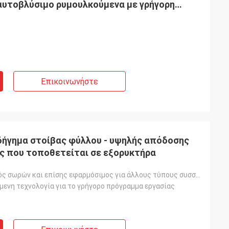
αυτοβλύσιμο ρυμουλκούμενα με γρήγορη
Επικοινωνήστε
δήγημα στοίβας φύλλου - υψηλής απόδοσης
ός που τοποθετείται σε εξορυκτήρα
Ηλιακός οδηγός σωρών και επίσης εφαρμόσιμος για άλλους τύπους συσσωρεύσεων
μενη τεχνολογία για το γρήγορο πρόγραμμα εργασίας