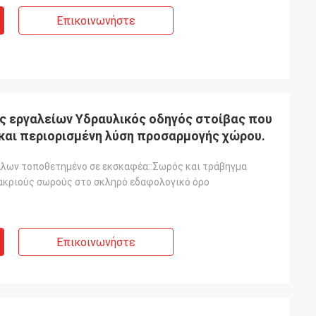
Επικοινωνήστε
ς εργαλείων Υδραυλικός οδηγός στοίβας που
 και περιορισμένη λύση προσαρμογής χώρου.
λων τοποθετημένο σε εκσκαφέα::Σωρός και τράβηγμα
μακριούς σωρούς στο σκληρό εδαφολογικό όρο
Επικοινωνήστε