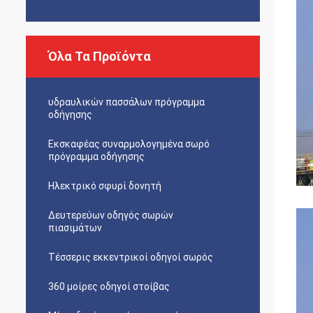
Όλα Τα Προϊόντα
υδραυλικών πασσάλων πρόγραμμα
οδήγησης
Εκσκαφέας συναρμολογημένα σωρό
πρόγραμμα οδήγησης
Ηλεκτρικό σφυρί δονητή
Δευτερεύων οδηγός σωρών
πιασιμάτων
Τέσσερις εκκεντρικοί οδηγοί σωρός
360 μοίρες οδηγοί στοίβας