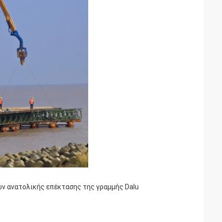
ων ανατολικής επέκτασης της γραμμής Dalu