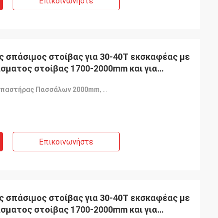
Επικοινωνήστε
ς σπάσιμος στοίβας για 30-40T εκσκαφέας με
σματος στοίβας 1700-2000mm και για
Σπαστήρας Πασσάλων 2000mm
,
Υδραυλικός Σπαστήρας Πασσάλων
Επικοινωνήστε
ς σπάσιμος στοίβας για 30-40T εκσκαφέας με
σματος στοίβας 1700-2000mm και για