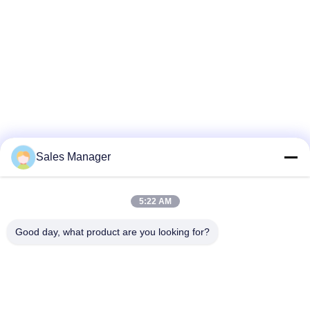
Sales Manager
5:22 AM
Good day, what product are you looking for?