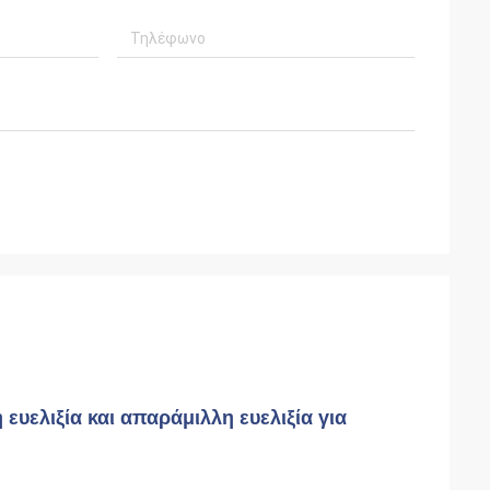
ευελιξία και απαράμιλλη ευελιξία για