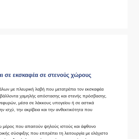
ι σε εκσκαφέα σε στενούς χώρους
σάλων με πλευρική λαβή που μετατρέπει τον εκσκαφέα
ριβάλλοντα χαμηλής απόστασης και στενής πρόσβασης.
γεφυρών, μέσα σε λάκκους υπογείου ή σε αστικά
 ισχύ, την ακρίβεια και την ανθεκτικότητα που
ω μέρος που απαιτούν ψηλούς ιστούς και άφθονο
ικής σύσφιξης που επιτρέπει τη λειτουργία με ελάχιστο