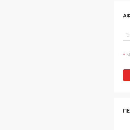
ΑΦ
ΠΕ