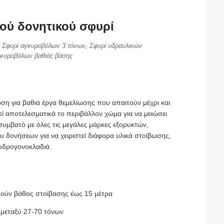
ού δονητικού σφυρί
ν, Σφυρί αγκυροβόλων 3 τόνων, Σφυρί υδραυλικών
γκυροβόλων βαθιάς βάσης
ση για βαθιά έργα θεμελίωσης που απαιτούν μέχρι και
ί αποτελεσματικά το περιβάλλον χώμα για να μειώσει
συμβατό με όλες τις μεγάλες μάρκες εξορυκτών,
 δονήσεων για να χειριστεί διάφορα υλικά στοίβωσης,
υδρογονοκλαδιά.
ιτούν βάθος στοίβασης έως 15 μέτρα
 μεταξύ 27-70 τόνων