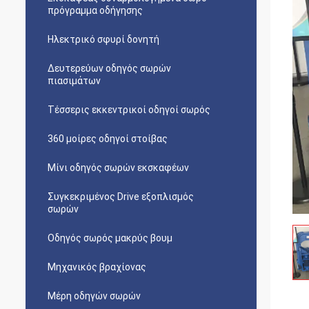
πρόγραμμα οδήγησης
Ηλεκτρικό σφυρί δονητή
Δευτερεύων οδηγός σωρών
πιασιμάτων
Τέσσερις εκκεντρικοί οδηγοί σωρός
360 μοίρες οδηγοί στοίβας
Μίνι οδηγός σωρών εκσκαφέων
Συγκεκριμένος Drive εξοπλισμός
σωρών
Οδηγός σωρός μακρύς βουμ
Μηχανικός βραχίονας
Μέρη οδηγών σωρών