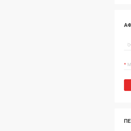
ΑΦ
ΠΕ