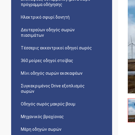
πρόγραμμα οδήγησης
Ηλεκτρικό σφυρί δονητή
Δευτερεύων οδηγός σωρών
πιασιμάτων
Τέσσερις εκκεντρικοί οδηγοί σωρός
360 μοίρες οδηγοί στοίβας
Μίνι οδηγός σωρών εκσκαφέων
Συγκεκριμένος Drive εξοπλισμός
σωρών
Οδηγός σωρός μακρύς βουμ
Μηχανικός βραχίονας
Μέρη οδηγών σωρών