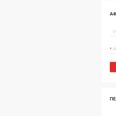
ΑΦ
ΠΕ