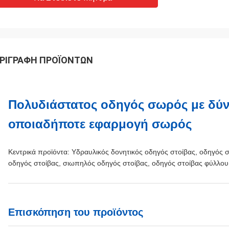
ΡΙΓΡΑΦΉ ΠΡΟΪΌΝΤΩΝ
Πολυδιάστατος οδηγός σωρός με δύν
οποιαδήποτε εφαρμογή σωρός
Κεντρικά προϊόντα: Υδραυλικός δονητικός οδηγός στοίβας, οδηγός σ
οδηγός στοίβας, σιωπηλός οδηγός στοίβας, οδηγός στοίβας φύλλου
Επισκόπηση του προϊόντος