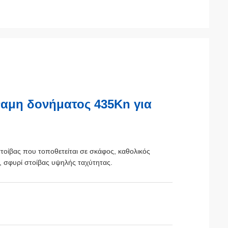
αμη δονήματος 435Kn για
τοίβας που τοποθετείται σε σκάφος, καθολικός
, σφυρί στοίβας υψηλής ταχύτητας.