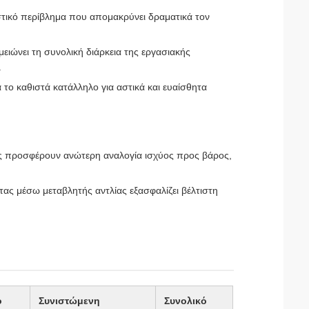
τικό περίβλημα που απομακρύνει δραματικά τον
ειώνει τη συνολική διάρκεια της εργασιακής
.
το καθιστά κατάλληλο για αστικά και ευαίσθητα
ρες προσφέρουν ανώτερη αναλογία ισχύος προς βάρος,
.
τας μέσω μεταβλητής αντλίας εξασφαλίζει βέλτιστη
ο
Συνιστώμενη
Συνολικό