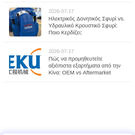
2026-07-17
Ηλεκτρικός Δονητικός Σφυρί vs.
Υδραυλικό Κρουστικό Σφυρί:
Ποιο Κερδίζει;
2026-07-17
Πώς να προμηθευτείτε
αξιόπιστα εξαρτήματα από την
Κίνα: OEM vs Aftermarket