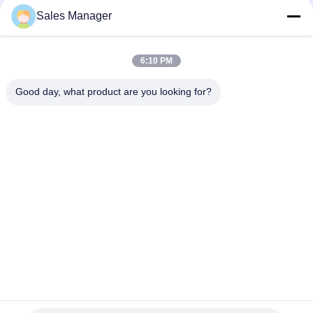
Sales Manager
6:10 PM
Good day, what product are you looking for?