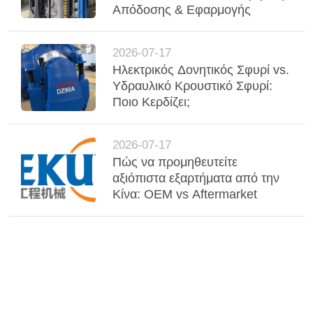
Απόδοσης & Εφαρμογής
2026-07-17
Ηλεκτρικός Δονητικός Σφυρί vs.
Υδραυλικό Κρουστικό Σφυρί:
Ποιο Κερδίζει;
2026-07-17
Πώς να προμηθευτείτε
αξιόπιστα εξαρτήματα από την
Κίνα: OEM vs Aftermarket