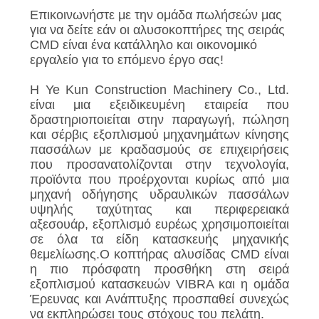
Επικοινωνήστε με την ομάδα πωλήσεών μας
για να δείτε εάν οι αλυσοκοπτήρες της σειράς
CMD είναι ένα κατάλληλο και οικονομικό
εργαλείο για το επόμενο έργο σας!
Η Ye Kun Construction Machinery Co., Ltd.
είναι μια εξειδικευμένη εταιρεία που
δραστηριοποιείται στην παραγωγή, πώληση
και σέρβις εξοπλισμού μηχανημάτων κίνησης
πασσάλων με κραδασμούς σε επιχειρήσεις
που προσανατολίζονται στην τεχνολογία,
προϊόντα που προέρχονται κυρίως από μια
μηχανή οδήγησης υδραυλικών πασσάλων
υψηλής ταχύτητας και περιφερειακά
αξεσουάρ, εξοπλισμό ευρέως χρησιμοποιείται
σε όλα τα είδη κατασκευής μηχανικής
θεμελίωσης.Ο κοπτήρας αλυσίδας CMD είναι
η πιο πρόσφατη προσθήκη στη σειρά
εξοπλισμού κατασκευών VIBRA και η ομάδα
Έρευνας και Ανάπτυξης προσπαθεί συνεχώς
να εκπληρώσει τους στόχους του πελάτη.