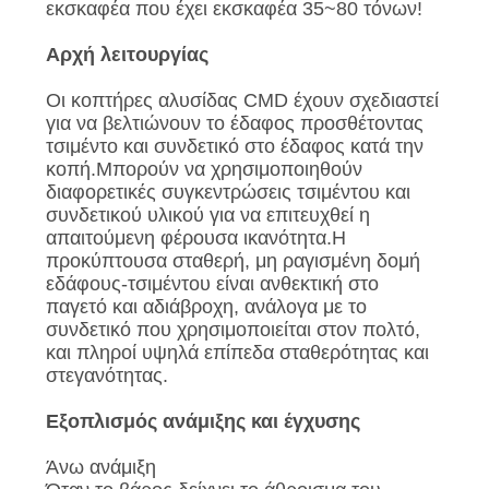
εκσκαφέα που έχει εκσκαφέα 35~80 τόνων!
Αρχή λειτουργίας
Οι κοπτήρες αλυσίδας CMD έχουν σχεδιαστεί
για να βελτιώνουν το έδαφος προσθέτοντας
τσιμέντο και συνδετικό στο έδαφος κατά την
κοπή.Μπορούν να χρησιμοποιηθούν
διαφορετικές συγκεντρώσεις τσιμέντου και
συνδετικού υλικού για να επιτευχθεί η
απαιτούμενη φέρουσα ικανότητα.Η
προκύπτουσα σταθερή, μη ραγισμένη δομή
εδάφους-τσιμέντου είναι ανθεκτική στο
παγετό και αδιάβροχη, ανάλογα με το
συνδετικό που χρησιμοποιείται στον πολτό,
και πληροί υψηλά επίπεδα σταθερότητας και
στεγανότητας.
Εξοπλισμός ανάμιξης και έγχυσης
Άνω ανάμιξη