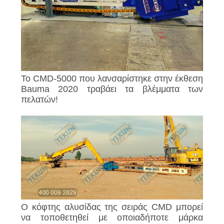
Το CMD-5000 που λανσαρίστηκε στην έκθεση
Bauma 2020 τραβάει τα βλέμματα των
πελατών!
Ο κόφτης αλυσίδας της σειράς CMD μπορεί
να τοποθετηθεί με οποιαδήποτε μάρκα