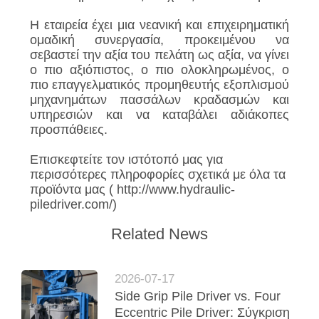
Η εταιρεία έχει μια νεανική και επιχειρηματική
ομαδική συνεργασία, προκειμένου να
σεβαστεί την αξία του πελάτη ως αξία, να γίνει
ο πιο αξιόπιστος, ο πιο ολοκληρωμένος, ο
πιο επαγγελματικός προμηθευτής εξοπλισμού
μηχανημάτων πασσάλων κραδασμών και
υπηρεσιών και να καταβάλει αδιάκοπες
προσπάθειες.
Επισκεφτείτε τον ιστότοπό μας για
περισσότερες πληροφορίες σχετικά με όλα τα
προϊόντα μας ( http://www.hydraulic-
piledriver.com/)
Related News
2026-07-17
Side Grip Pile Driver vs. Four
Eccentric Pile Driver: Σύγκριση