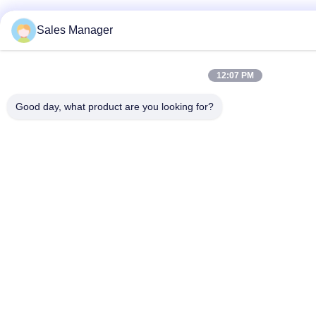
Sales Manager
12:07 PM
Good day, what product are you looking for?