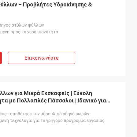
ύλλων – Προβλήτες Υδροκίνησης &
δηγός στύλων φύλλων
μένη προς το νερό ικανότητα
Επικοινωνήστε
λων για Μικρά Εκσκαφείς | Εύκολη
τα με Πολλαπλές Πάσσαλοι | Ιδανικό για
φέας τοποθέτησε τον υδραυλικό οδηγό σωρών
μενη τεχνολογία για το γρήγορο πρόγραμμα εργασίας