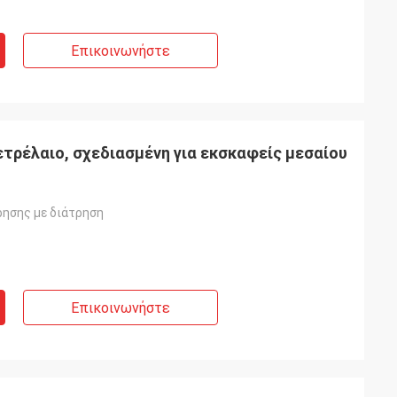
Επικοινωνήστε
τρέλαιο, σχεδιασμένη για εκσκαφείς μεσαίου
ησης με διάτρηση
Επικοινωνήστε