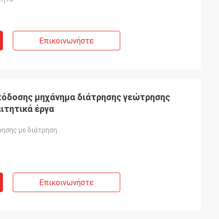
Επικοινωνήστε
πόδοσης μηχάνημα διάτρησης γεώτρησης
ιτητικά έργα
ησης με διάτρηση
Επικοινωνήστε